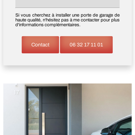
Si vous cherchez à installer une porte de garage de
haute qualité, n'hésitez pas à me contacter pour plus
d'informations complémentaires.
Contact
06 32 17 11 01