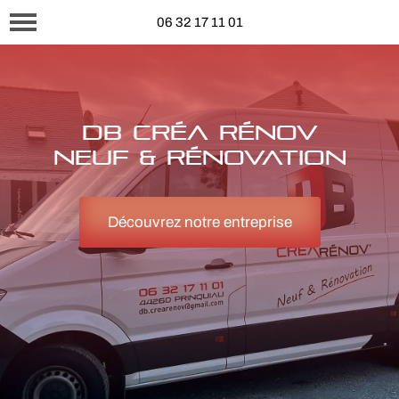
06 32 17 11 01
DB CRÉA RÉNOV
NEUF & RÉNOVATION
Découvrez notre entreprise