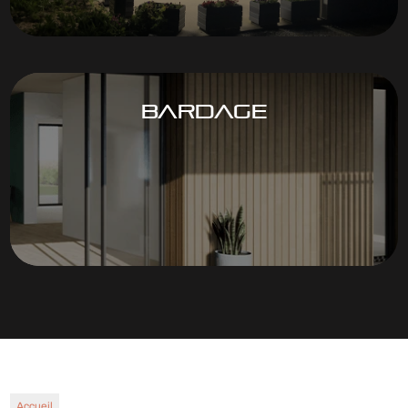
BARDAGE
Accueil