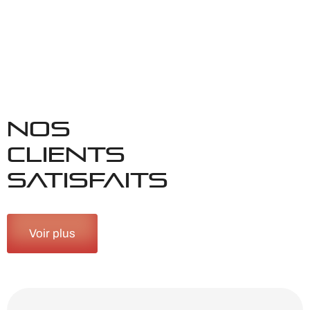
NOS
CLIENTS
SATISFAITS
Voir plus