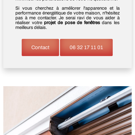
Si vous cherchez à améliorer l'apparence et la
performance énergétique de votre maison, n'hésitez
pas à me contacter. Je serai ravi de vous aider à
réaliser votre
projet de pose de fenêtres
dans les
meilleurs délais.
Contact
06 32 17 11 01