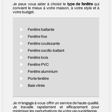
Je peux vous aider à choisir le
type de fenêtre
qui
convient le mieux à votre maison, à votre style et à
votre budget.
Fenêtre battante
Fenêtre fixe
Fenêtre coulissante
Fenêtre oscillo-battant
Fenêtre bois
Fenêtre PVC
Fenêtre aluminium
Porte fenêtre
Baie vitrée
Je m'engage à vous offrir un service de haute qualité.
Je travaille rapidement et efficacement pour
minimiser les perturbations de votre vie quotidienne.