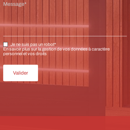
Message*
Je ne suis pas un robot*
En savoir plus sur la gestion de vos données à caractère
personnel et vos droits
Valider