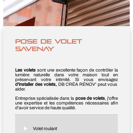
POSE DE VOLET
SAVENAY
Les volets
sont une excellente façon de contrôler la
lumière naturelle dans votre maison tout en
préservant votre intimité. Si vous envisagez
d'installer des volets,
DB CRÉA RÉNOV' peut vous
aider.
Entreprise spécialisée dans la
pose de volets
, j'offre
une expertise et les compétences nécessaires afin
d'avoir service de haute qualité.
Volet roulant