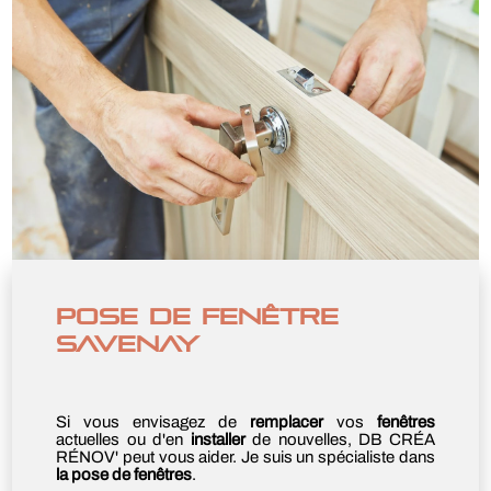
POSE DE FENÊTRE
SAVENAY
Si vous envisagez de
remplacer
vos
fenêtres
actuelles ou d'en
installer
de nouvelles, DB CRÉA
RÉNOV' peut vous aider. Je suis un spécialiste dans
la pose de fenêtres
.