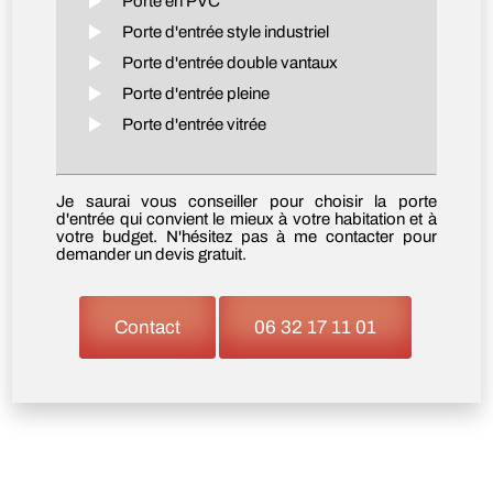
Porte en PVC
Porte d'entrée style industriel
Porte d'entrée double vantaux
Porte d'entrée pleine
Porte d'entrée vitrée
Je saurai vous conseiller pour choisir la porte
d'entrée qui convient le mieux à votre habitation et à
votre budget. N'hésitez pas à me contacter pour
demander un devis gratuit.
Contact
06 32 17 11 01