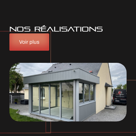
NOS RÉALISATIONS
Voir plus