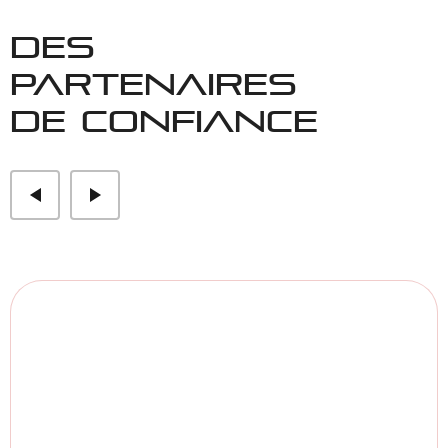
DES
PARTENAIRES
DE CONFIANCE