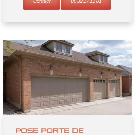
Contact
06 32 17 11 01
POSE PORTE DE