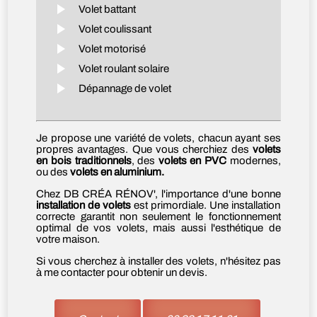
Volet battant
Volet coulissant
Volet motorisé
Volet roulant solaire
Dépannage de volet
Je propose une variété de volets, chacun ayant ses
propres avantages. Que vous cherchiez des
volets
en bois traditionnels
, des
volets en PVC
modernes,
ou des
volets en aluminium.
Chez DB CRÉA RÉNOV', l'importance d'une bonne
installation de volets
est primordiale. Une installation
correcte garantit non seulement le fonctionnement
optimal de vos volets, mais aussi l'esthétique de
votre maison.
Si vous cherchez à installer des volets, n'hésitez pas
à me contacter pour obtenir un devis.