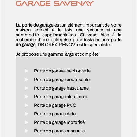
GARAGE SAVENAY
La porte de garage
est un élément important de votre
maison, offrant à la fois une sécurité et une
commodité supplémentaires. Si vous êtes à la
recherche d'une entreprise pour
installer une porte
de garage
, DB CRÉA RÉNOV' est le spécialiste.
Je propose une gamme large et complète :
Porte de garage sectionnelle
Porte de garage coulissante
Porte de garage basculante
Porte de garage aluminium
Porte de garage PVC
Porte de garage Acier
Porte de garage motorisé
Porte de garage manuelle