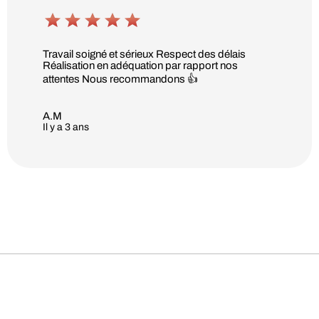
Travail soigné et sérieux Respect des délais
Réalisation en adéquation par rapport nos
attentes Nous recommandons 👍
A.M
Il y a 3 ans