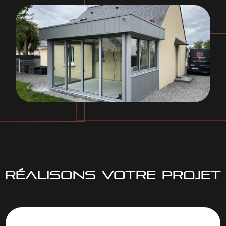
RÉALISONS VOTRE PROJET