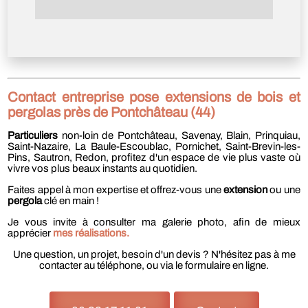
Contact entreprise pose extensions de bois et
pergolas près de Pontchâteau (44)
Particuliers
non-loin de Pontchâteau, Savenay, Blain, Prinquiau,
Saint-Nazaire, La Baule-Escoublac, Pornichet, Saint-Brevin-les-
Pins, Sautron, Redon, profitez d'un espace de vie plus vaste où
vivre vos plus beaux instants au quotidien.
Faites appel à mon expertise et offrez-vous une
extension
ou une
pergola
clé en main !
Je vous invite à consulter ma galerie photo, afin de mieux
apprécier
mes réalisations.
Une question, un projet, besoin d'un devis ? N'hésitez pas à me
contacter au téléphone, ou via le formulaire en ligne.