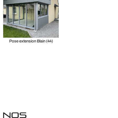
Pose extension Blain (44)
NOS