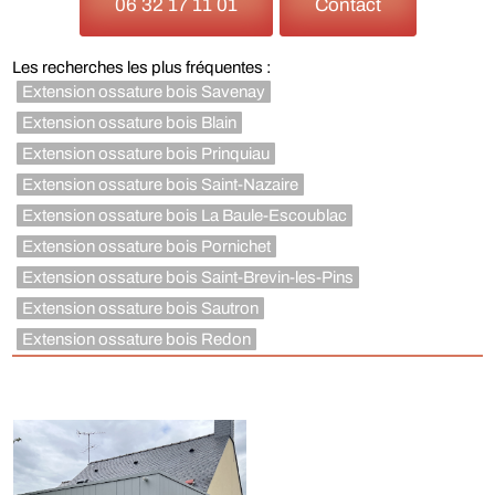
06 32 17 11 01
Contact
Les recherches les plus fréquentes :
Extension ossature bois Savenay
Extension ossature bois Blain
Extension ossature bois Prinquiau
Extension ossature bois Saint-Nazaire
Extension ossature bois La Baule-Escoublac
Extension ossature bois Pornichet
Extension ossature bois Saint-Brevin-les-Pins
Extension ossature bois Sautron
Extension ossature bois Redon