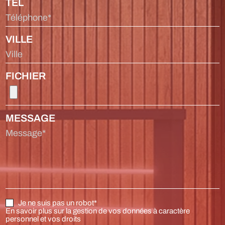
TÉL
Téléphone*
VILLE
Ville
FICHIER
MESSAGE
Message*
Je ne suis pas un robot*
En savoir plus sur la gestion de vos données à caractère
personnel et vos droits