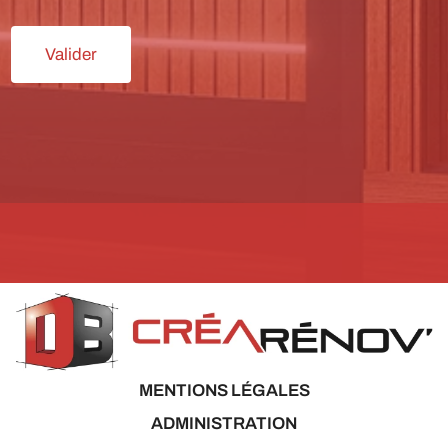
Valider
MENTIONS LÉGALES
ADMINISTRATION