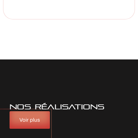
NOS RÉALISATIONS
Voir plus