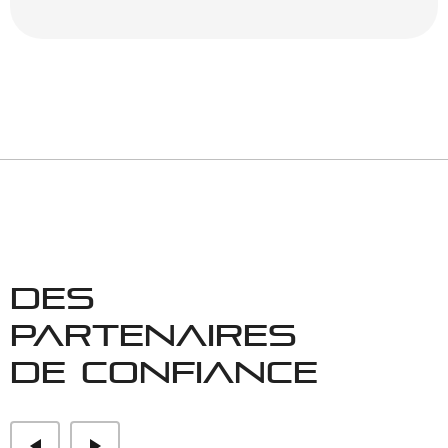
DES
PARTENAIRES
DE CONFIANCE