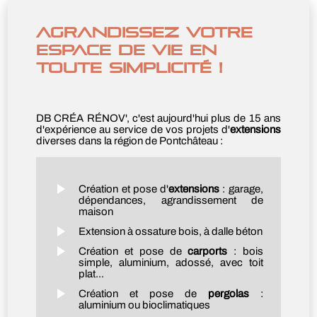
AGRANDISSEZ VOTRE
ESPACE DE VIE EN
TOUTE SIMPLICITÉ !
DB CRÉA RÉNOV', c'est aujourd'hui plus de 15 ans
d'expérience au service de vos projets d'
extensions
diverses dans la région de Pontchâteau :
Création et pose d'
extensions
: garage,
dépendances, agrandissement de
maison
Extension à ossature bois, à dalle béton
Création et pose de
carports
: bois
simple, aluminium, adossé, avec toit
plat...
Création et pose de
pergolas
:
aluminium ou bioclimatiques