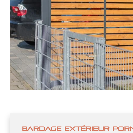
BARDAGE EXTÉRIEUR POR