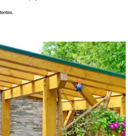
tentes.