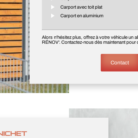
Carport avec toit plat
Carport en aluminium
Alors n'hésitez plus, offrez à votre véhicule u
RÉNOV'. Contactez-nous dès maintenant pour o
Contact
NICHET