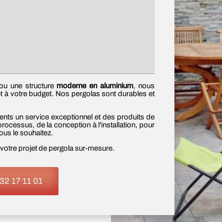
u une structure
moderne en aluminium
, nous
t à votre budget. Nos pergolas sont durables et
ts un service exceptionnel et des produits de
processus, de la conception à l'installation, pour
us le souhaitez.
votre projet de pergola sur-mesure.
32 17 11 01