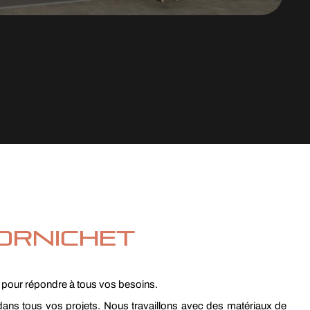
ornichet
, pour répondre à tous vos besoins.
ns tous vos projets. Nous travaillons avec des matériaux de