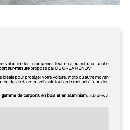
re véhicule des intempéries tout en ajoutant une touche
port sur-mesure
proposé par DB CRÉA RÉNOV'.
ve idéale pour protéger votre voiture, moto ou autre moyen
urée de vie de votre véhicule tout en le mettant à l'abri des
 gamme de carports en bois et en aluminium
, adaptés à