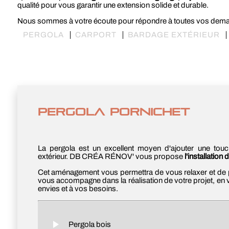
qualité pour vous garantir une extension solide et durable.
Nous sommes à votre écoute pour répondre à toutes vos demand
PERGOLA
CARPORT
BARDAGE EXTÉRIEUR
PERGOLA PORNICHET
La pergola est un excellent moyen d'ajouter une touc
extérieur. DB CRÉA RÉNOV' vous propose
l'installation
Cet aménagement vous permettra de vous relaxer et de pro
vous accompagne dans la réalisation de votre projet, en 
envies et à vos besoins.
Pergola bois