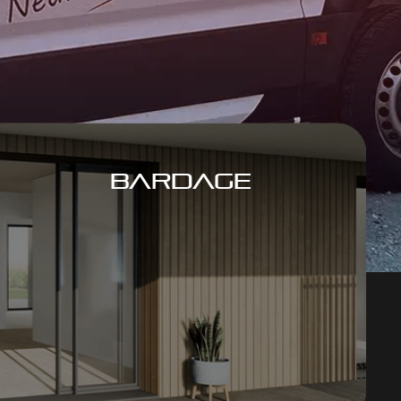
BARDAGE