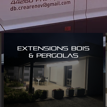
EXTENSIONS BOIS
& PERGOLAS