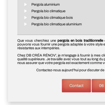
Pergola aluminium
Pergola bio climatique
Pergola bio climatique bois
Pergola bio climatique aluminium
Que vous cherchiez une
pergola en bois traditionnelle
o
pouvons vous fournir une pergola adaptée à votre style e
résistantes aux intempéries.
Chez DB CRÉA RÉNOV', je m'engage à fournir à mes clien
qualité supérieure. Je travaille avec vous tout au long du 
nous assurer que votre pergola est exactement comme vo
Contactez-nous aujourd'hui pour discuter de 
Contact
06 