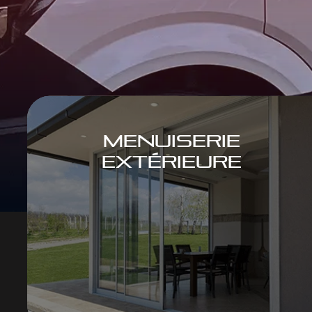
MENUISERIE
EXTÉRIEURE