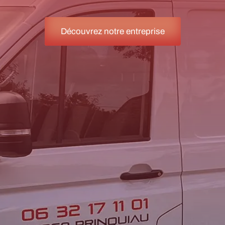
Découvrez notre entreprise