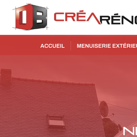
ACCUEIL
MENUISERIE EXTÉRI
N